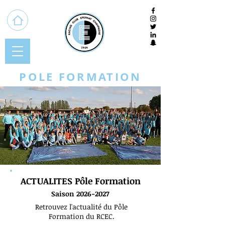
POLE FORMATION
ACTUALITES Pôle Formation
Saison 2026
-2027
Retrouvez l'actualité du Pôle
Formation du RCEC.