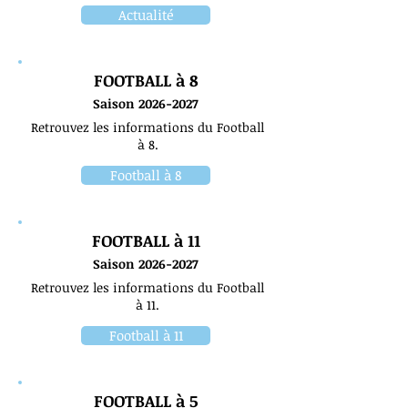
Actualité
FOOTBALL à 8
Saison 2026
-2027
Retrouvez les informations du Football
à 8.
Football à 8
FOOTBALL à 11
Saison 2026
-2027
Retrouvez les informations du Football
à 11.
Football à 11
FOOTBALL à 5