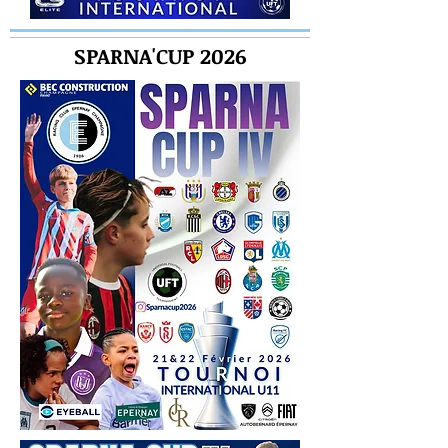
SPARNA'CUP 2026