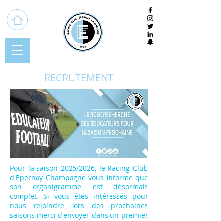
RECRUTEMENT
Pour la saison 2025/2026, le Racing Club
d'Epernay Champagne vous informe que
son organigramme est désormais
complet.
Si vous êtes intéressés pour
nous rejoindre lors des prochaines
saisons merci d'envoyer dans un premier