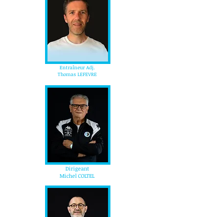
Entraîneur Adj.
Thomas LEFEVRE
Dirigeant
Michel COLTEL