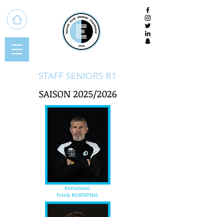
STAFF SENIORS R1
SAISON 2025/2026
Entraîneur
Frank ROSENTHAL