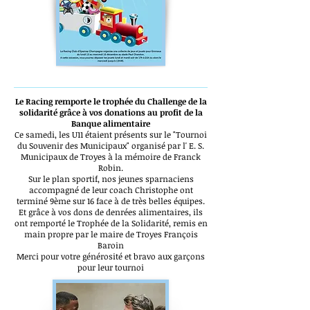
Le Racing remporte le trophée du Challenge de la
solidarité grâce à vos donations au profit de la
Banque alimentaire
Ce samedi, les U11 étaient présents sur le "Tournoi
du Souvenir des Municipaux" organisé par l'
E. S.
Municipaux de Troyes
à la mémoire de Franck
Robin.
Sur le plan sportif, nos jeunes sparnaciens
accompagné de leur coach Christophe ont
terminé 9ème sur 16 face à de très belles équipes.
Et grâce à vos dons de denrées alimentaires, ils
ont remporté le Trophée de la Solidarité, remis en
main propre par le maire de Troyes François
Baroin
Merci pour votre générosité et bravo aux garçons
pour leur tournoi