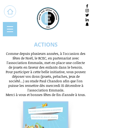
ACTIONS
Comme depuis plusieurs années, à l'occasion des
fêtes de Noël, le RCEC, en partenariat avec
l'association Emmaüs, met en place une collecte
de jouets en faveur des enfants dans le besoin.
Pour participer à cette belle initiative, vous pouvez
déposer vos dons (jouets, peluches, jeux de
société…) au stade Paul Chandon afin que l'on
puisse les remettre dès mercredi 15 décembre à
l'association Emmaüs.
Merci à vous et bonnes fêtes de fin d'année à tous.